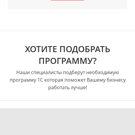
ХОТИТЕ ПОДОБРАТЬ
ПРОГРАММУ?
Наши специалисты подберут необходимую
программу 1С которая поможет Вашему бизнесу
работать лучше!