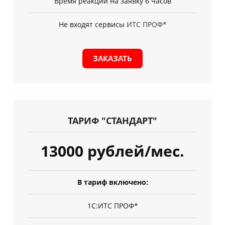
Время реакции на заявку 6 часов
Не входят сервисы
ИТС ПРОФ*
ЗАКАЗАТЬ
ТАРИФ "СТАНДАРТ"
13000 рублей/мес.
В тариф включено:
1С:ИТС ПРОФ*