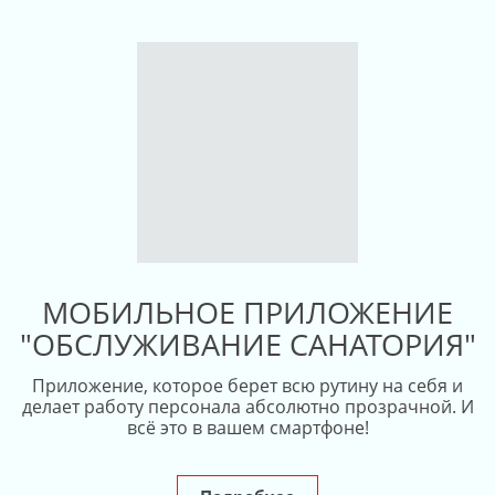
МОБИЛЬНОЕ ПРИЛОЖЕНИЕ
"ОБСЛУЖИВАНИЕ САНАТОРИЯ"
Приложение, которое берет всю рутину на себя и
делает работу персонала абсолютно прозрачной. И
всё это в вашем смартфоне!