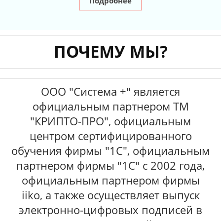
Подробнее
ПОЧЕМУ МЫ?
ООО "Система +" является
официальным партнером ТМ
"КРИПТО-ПРО", официальным
центром сертифицированного
обучения фирмы "1С", официальным
партнером фирмы "1С" с 2002 года,
официальным партнером фирмы
iiko,
а также осуществляет выпуск
электронно-цифровых подписей в