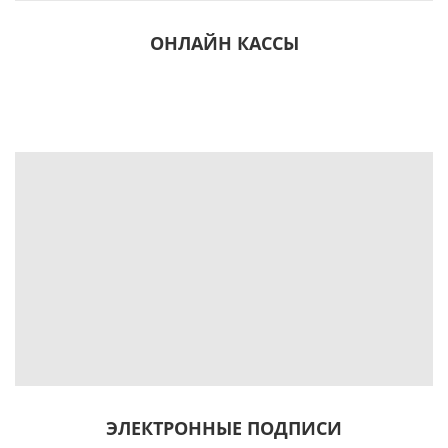
ОНЛАЙН КАССЫ
ЭЛЕКТРОННЫЕ ПОДПИСИ