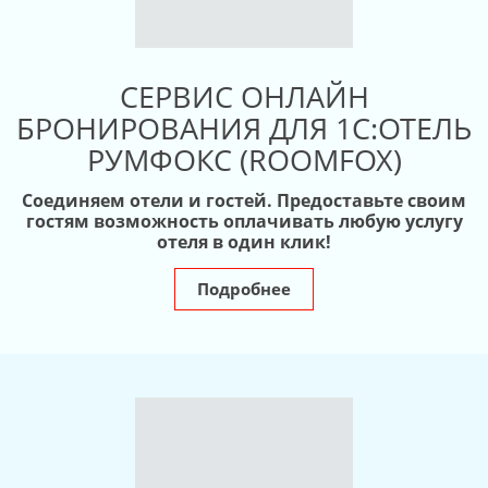
СЕРВИС ОНЛАЙН
БРОНИРОВАНИЯ ДЛЯ 1С:ОТЕЛЬ
РУМФОКС (ROOMFOX)
Соединяем отели и гостей. Предоставьте своим
гостям возможность оплачивать любую услугу
отеля в один клик!
Подробнее