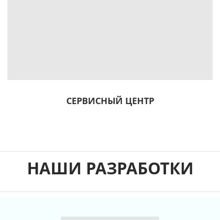
СЕРВИСНЫЙ ЦЕНТР
НАШИ РАЗРАБОТКИ