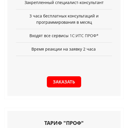
Закрепленный специалист-консультант
3 часа бесплатных консультаций и
программирования в месяц
Входят все сервисы
1С:ИТС ПРОФ*
Время реакции на заявку 2 часа
ЗАКАЗАТЬ
ТАРИФ "ПРОФ"