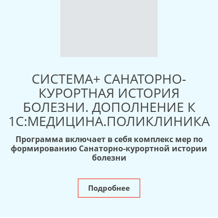
СИСТЕМА+ САНАТОРНО-
КУРОРТНАЯ ИСТОРИЯ
БОЛЕЗНИ. ДОПОЛНЕНИЕ К
1С:МЕДИЦИНА.ПОЛИКЛИНИКА
Программа включает в себя комплекс мер по
формированию Санаторно-курортной истории
болезни
Подробнее