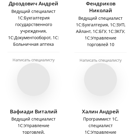
Дроздович Андрей
Фендриков
Николай
Ведущий специалист
1С:Бухгалтерия
Ведущий специалист
государственного
1С:Бухгалтерия, 1С:ЗУП,
учреждения,
Айлант, 1С:БГУ, 1С:ЗКГУ,
1С:Документооборот, 1С:
1С:Управление
Больничная аптека
торговлей 10
Написать специалисту
Написать специалисту
Вафиади Виталий
Халин Андрей
Ведущий специалист
Программист 1С,
1С:Управление
специалист
торговлей,
1С:Управление