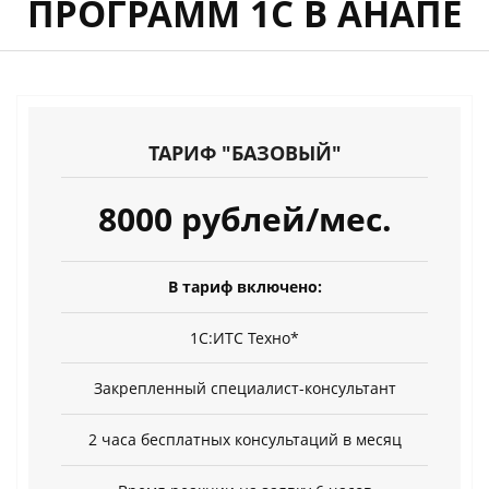
ПРОГРАММ 1С В АНАПЕ
ТАРИФ "БАЗОВЫЙ"
8000 рублей/мес.
В тариф включено:
1С:ИТС Техно*
Закрепленный специалист-консультант
2 часа бесплатных консультаций в месяц