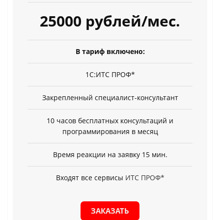
25000 рублей/мес.
В тариф включено:
1С:ИТС ПРОФ*
Закрепленный специалист-консультант
10 часов бесплатных консультаций и
программирования в месяц
Время реакции на заявку 15 мин.
Входят все сервисы
ИТС ПРОФ*
ЗАКАЗАТЬ