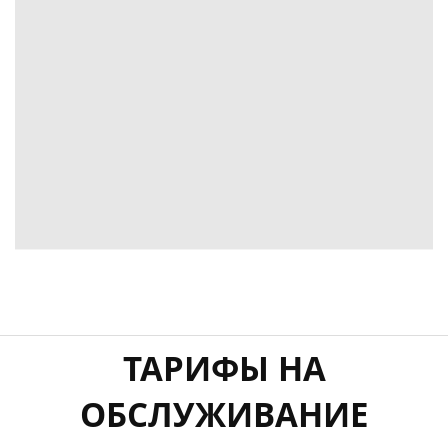
ТАРИФЫ НА
ОБСЛУЖИВАНИЕ