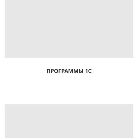
ПРОГРАММЫ 1С