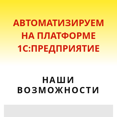
АВТОМАТИЗИРУЕМ
НА ПЛАТФОРМЕ
1С:ПРЕДПРИЯТИЕ
НАШИ
ВОЗМОЖНОСТИ