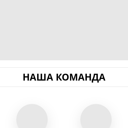
НАША КОМАНДА