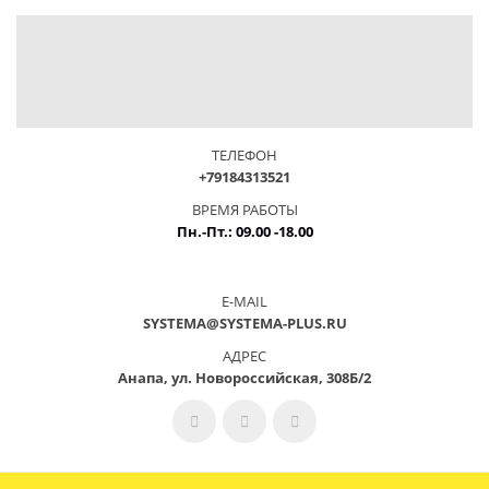
ТЕЛЕФОН
+79184313521
ВРЕМЯ РАБОТЫ
Пн.-Пт.: 09.00 -18.00
E-MAIL
SYSTEMA@SYSTEMA-PLUS.RU
АДРЕС
Анапа, ул. Новороссийская, 308Б/2