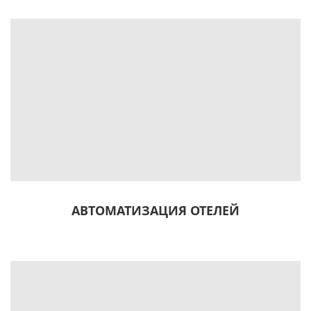
АВТОМАТИЗАЦИЯ ОТЕЛЕЙ