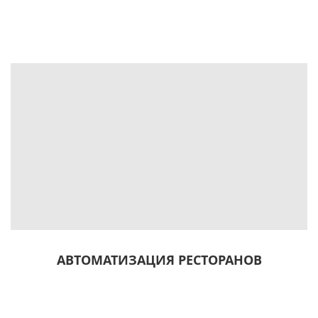
АВТОМАТИЗАЦИЯ РЕСТОРАНОВ